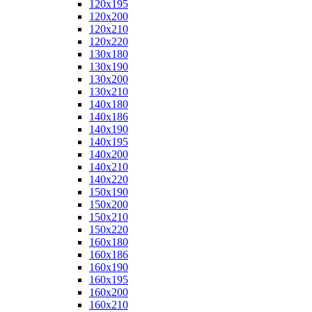
120x195
120x200
120x210
120x220
130x180
130x190
130x200
130x210
140x180
140x186
140x190
140x195
140x200
140x210
140x220
150x190
150x200
150x210
150x220
160x180
160x186
160x190
160x195
160x200
160x210