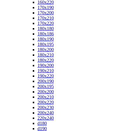
160x220
170x190
170x200
170x210
170x220
180x180
180x186
180x190
180x195
180x200
180x210
180x220
190x200
190x210
190x220
200x190
200x195
200x200
200x210
200x220
200x230
200x240
220x240
d180
d190