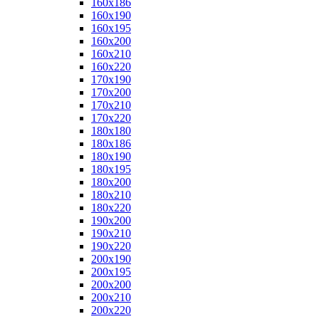
160x186
160x190
160x195
160x200
160x210
160x220
170x190
170x200
170x210
170x220
180x180
180x186
180x190
180x195
180x200
180x210
180x220
190x200
190x210
190x220
200x190
200x195
200x200
200x210
200x220