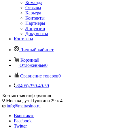
Команда
Отзывы
Карьера
Контакты
Партнеры
Лицензии
Документы
Контакты
Личный кабинет
Корзина
0
Отложенные
0
Сравнение товаров
0
8(495)-359-49-59
Контактная информация
Москва , ул. Пушкина 29 к.4
info@matrasino.ru
Вконтакте
Facebook
Twitter