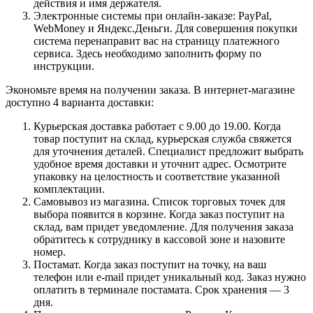
действия и имя держателя.
Электронные системы при онлайн-заказе: PayPal,
WebMoney и Яндекс.Деньги. Для совершения покупки
система перенаправит вас на страницу платежного
сервиса. Здесь необходимо заполнить форму по
инструкции.
Экономьте время на получении заказа. В интернет-магазине
доступно 4 варианта доставки:
Курьерская доставка работает с 9.00 до 19.00. Когда
товар поступит на склад, курьерская служба свяжется
для уточнения деталей. Специалист предложит выбрать
удобное время доставки и уточнит адрес. Осмотрите
упаковку на целостность и соответствие указанной
комплектации.
Самовывоз из магазина. Список торговых точек для
выбора появится в корзине. Когда заказ поступит на
склад, вам придет уведомление. Для получения заказа
обратитесь к сотруднику в кассовой зоне и назовите
номер.
Постамат. Когда заказ поступит на точку, на ваш
телефон или e-mail придет уникальный код. Заказ нужно
оплатить в терминале постамата. Срок хранения — 3
дня.