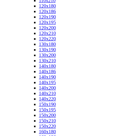
110x210
120x180
120x186
120x190
120x195
120x200
120x210
120x220
130x180
130x190
130x200
130x210
140x180
140x186
140x190
140x195
140x200
140x210
140x220
150x190
150x195
150x200
150x210
150x220
160x180