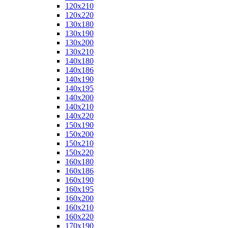
120x210
120x220
130x180
130x190
130x200
130x210
140x180
140x186
140x190
140x195
140x200
140x210
140x220
150x190
150x200
150x210
150x220
160x180
160x186
160x190
160x195
160x200
160x210
160x220
170x190