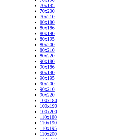
70x195
70x200
70x210
80x180
80x186
80x190
80x195
80x200
80x210
80x220
90x180
90x186
90x190
90x195
90x200
90x210
90x220
100x180
100x190
100x200
110x180
110x190
110x195
110x200