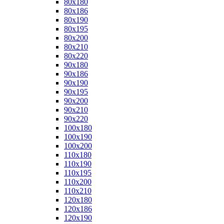
80x180
80x186
80x190
80x195
80x200
80x210
80x220
90x180
90x186
90x190
90x195
90x200
90x210
90x220
100x180
100x190
100x200
110x180
110x190
110x195
110x200
110x210
120x180
120x186
120x190