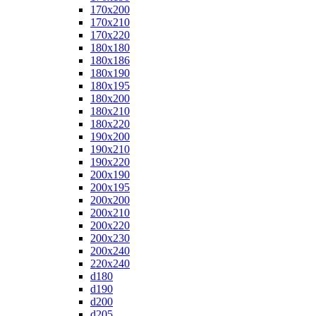
170x200
170x210
170x220
180x180
180x186
180x190
180x195
180x200
180x210
180x220
190x200
190x210
190x220
200x190
200x195
200x200
200x210
200x220
200x230
200x240
220x240
d180
d190
d200
d205