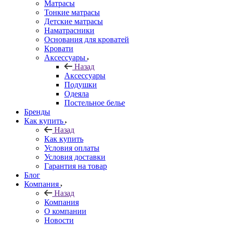
Матрасы
Тонкие матрасы
Детские матрасы
Наматрасники
Основания для кроватей
Кровати
Аксессуары
Назад
Аксессуары
Подушки
Одеяла
Постельное белье
Бренды
Как купить
Назад
Как купить
Условия оплаты
Условия доставки
Гарантия на товар
Блог
Компания
Назад
Компания
О компании
Новости