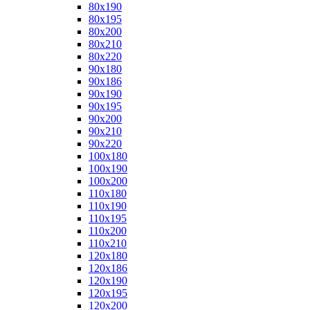
80x190
80x195
80x200
80x210
80x220
90x180
90x186
90x190
90x195
90x200
90x210
90x220
100x180
100x190
100x200
110x180
110x190
110x195
110x200
110x210
120x180
120x186
120x190
120x195
120x200