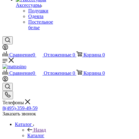
Аксессуары
Подушки
Одеяла
Постельное
белье
Сравнение
0
Отложенные
0
Корзина
0
Сравнение
0
Отложенные
0
Корзина
0
Телефоны
8(495)-359-49-59
Заказать звонок
Каталог
Назад
Каталог