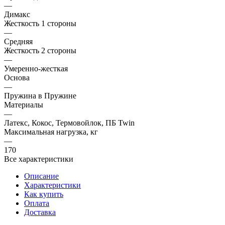
—
Димакс
Жесткость 1 стороны
—
Средняя
Жесткость 2 стороны
—
Умеренно-жесткая
Основа
—
Пружина в Пружине
Материалы
—
Латекс, Кокос, Термовойлок, ПБ Twin
Максимальная нагрузка, кг
—
170
Все характеристики
Описание
Характеристики
Как купить
Оплата
Доставка