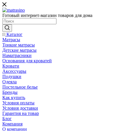
Готовый интернет-магазин товаров для дома
Каталог
Матрасы
Тонкие матрасы
Детские матрасы
Наматрасники
Основания для кроватей
Кровати
Аксессуары
Подушки
Одеяла
Постельное белье
Бренды
Как купить
Условия оплаты
Условия доставки
Гарантия на товар
Блог
Компания
О компании