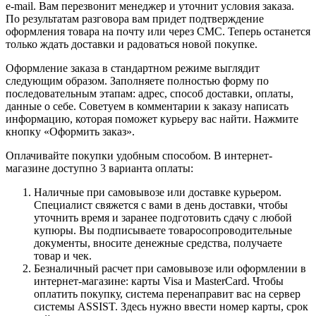
e-mail. Вам перезвонит менеджер и уточнит условия заказа.
По результатам разговора вам придет подтверждение
оформления товара на почту или через СМС. Теперь останется
только ждать доставки и радоваться новой покупке.
Оформление заказа в стандартном режиме выглядит
следующим образом. Заполняете полностью форму по
последовательным этапам: адрес, способ доставки, оплаты,
данные о себе. Советуем в комментарии к заказу написать
информацию, которая поможет курьеру вас найти. Нажмите
кнопку «Оформить заказ».
Оплачивайте покупки удобным способом. В интернет-
магазине доступно 3 варианта оплаты:
Наличные при самовывозе или доставке курьером.
Специалист свяжется с вами в день доставки, чтобы
уточнить время и заранее подготовить сдачу с любой
купюры. Вы подписываете товаросопроводительные
документы, вносите денежные средства, получаете
товар и чек.
Безналичный расчет при самовывозе или оформлении в
интернет-магазине: карты Visa и MasterCard. Чтобы
оплатить покупку, система перенаправит вас на сервер
системы ASSIST. Здесь нужно ввести номер карты, срок