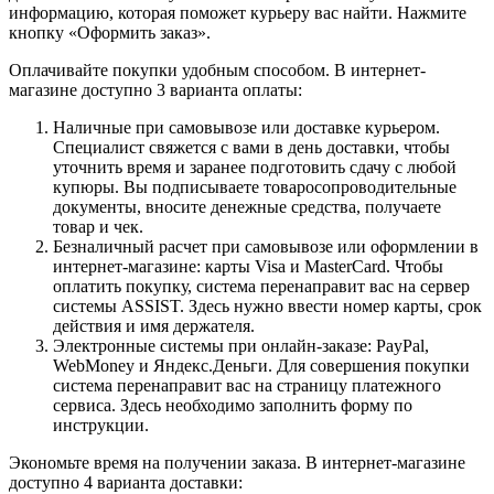
информацию, которая поможет курьеру вас найти. Нажмите
кнопку «Оформить заказ».
Оплачивайте покупки удобным способом. В интернет-
магазине доступно 3 варианта оплаты:
Наличные при самовывозе или доставке курьером.
Специалист свяжется с вами в день доставки, чтобы
уточнить время и заранее подготовить сдачу с любой
купюры. Вы подписываете товаросопроводительные
документы, вносите денежные средства, получаете
товар и чек.
Безналичный расчет при самовывозе или оформлении в
интернет-магазине: карты Visa и MasterCard. Чтобы
оплатить покупку, система перенаправит вас на сервер
системы ASSIST. Здесь нужно ввести номер карты, срок
действия и имя держателя.
Электронные системы при онлайн-заказе: PayPal,
WebMoney и Яндекс.Деньги. Для совершения покупки
система перенаправит вас на страницу платежного
сервиса. Здесь необходимо заполнить форму по
инструкции.
Экономьте время на получении заказа. В интернет-магазине
доступно 4 варианта доставки: