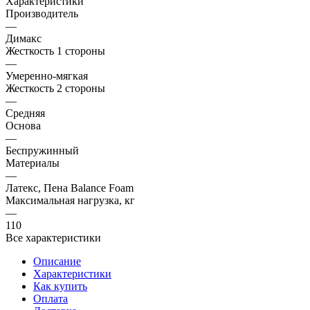
Характеристики
Производитель
—
Димакс
Жесткость 1 стороны
—
Умеренно-мягкая
Жесткость 2 стороны
—
Средняя
Основа
—
Беспружинный
Материалы
—
Латекс, Пена Balance Foam
Максимальная нагрузка, кг
—
110
Все характеристики
Описание
Характеристики
Как купить
Оплата