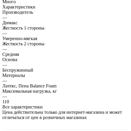
Много
Характеристики
Производитель
—
Димакс
Жесткость 1 стороны
—
Умеренно-мягкая
Жесткость 2 стороны
—
Средняя
Основа
—
Беспружинный
Материалы
—
Латекс, Пена Balance Foam
Максимальная нагрузка, кг
—
110
Все характеристики
Цена действительна только для интернет-магазина и может
отличаться от цен в розничных магазинах