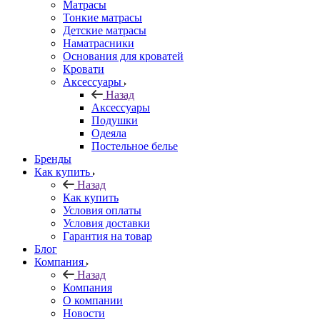
Матрасы
Тонкие матрасы
Детские матрасы
Наматрасники
Основания для кроватей
Кровати
Аксессуары
Назад
Аксессуары
Подушки
Одеяла
Постельное белье
Бренды
Как купить
Назад
Как купить
Условия оплаты
Условия доставки
Гарантия на товар
Блог
Компания
Назад
Компания
О компании
Новости