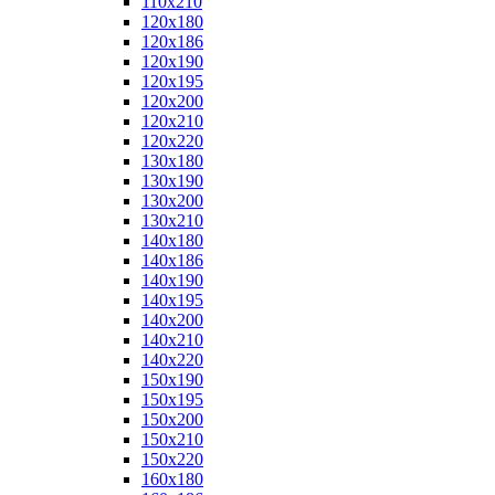
110x210
120x180
120x186
120x190
120x195
120x200
120x210
120x220
130x180
130x190
130x200
130x210
140x180
140x186
140x190
140x195
140x200
140x210
140x220
150x190
150x195
150x200
150x210
150x220
160x180