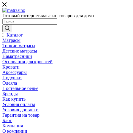
Готовый интернет-магазин товаров для дома
Каталог
Матрасы
Тонкие матрасы
Детские матрасы
Наматрасники
Основания для кроватей
Кровати
Аксессуары
Подушки
Одеяла
Постельное белье
Бренды
Как купить
Условия оплаты
Условия доставки
Гарантия на товар
Блог
Компания
О компании