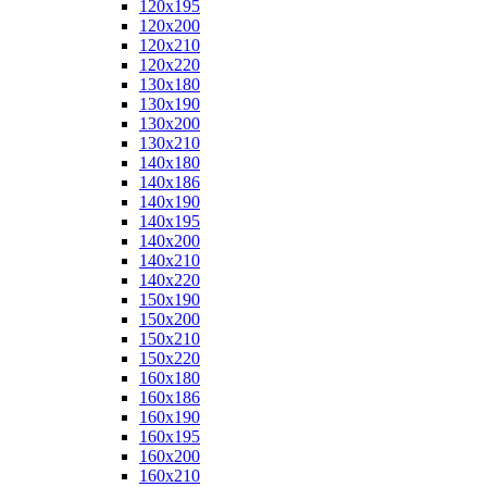
120x195
120x200
120x210
120x220
130x180
130x190
130x200
130x210
140x180
140x186
140x190
140x195
140x200
140x210
140x220
150x190
150x200
150x210
150x220
160x180
160x186
160x190
160x195
160x200
160x210