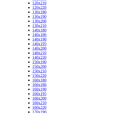
120x210
120x220
130x180
130x190
130x200
130x210
140x180
140x186
140x190
140x195
140x200
140x210
140x220
150x190
150x200
150x210
150x220
160x180
160x186
160x190
160x195
160x200
160x210
160x220
170x190