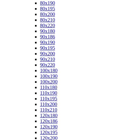
80x190
80x195
80x200
80x210
80x220
90x180
90x186
90x190
90x195
90x200
90x210
90x220
100x180
100x190
100x200
110x180
110x190
110x195
110x200
110x210
120x180
120x186
120x190
120x195
120x200