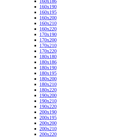
160x186
160x190
160x195
160x200
160x210
160x220
170x190
170x200
170x210
170x220
180x180
180x186
180x190
180x195
180x200
180x210
180x220
190x200
190x210
190x220
200x190
200x195
200x200
200x210
200x220