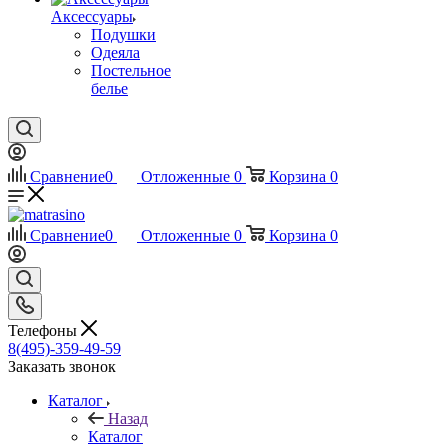
Аксессуары
Подушки
Одеяла
Постельное
белье
Сравнение
0
Отложенные
0
Корзина
0
Сравнение
0
Отложенные
0
Корзина
0
Телефоны
8(495)-359-49-59
Заказать звонок
Каталог
Назад
Каталог