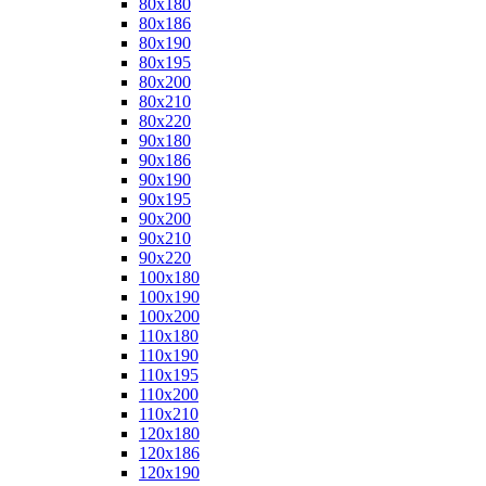
80x180
80x186
80x190
80x195
80x200
80x210
80x220
90x180
90x186
90x190
90x195
90x200
90x210
90x220
100x180
100x190
100x200
110x180
110x190
110x195
110x200
110x210
120x180
120x186
120x190