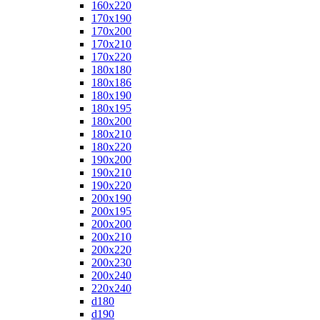
160x220
170x190
170x200
170x210
170x220
180x180
180x186
180x190
180x195
180x200
180x210
180x220
190x200
190x210
190x220
200x190
200x195
200x200
200x210
200x220
200x230
200x240
220x240
d180
d190