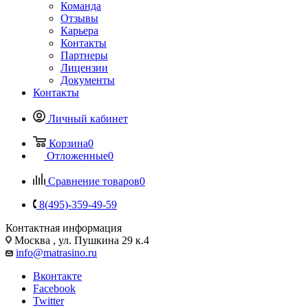
Команда
Отзывы
Карьера
Контакты
Партнеры
Лицензии
Документы
Контакты
Личный кабинет
Корзина
0
Отложенные
0
Сравнение товаров
0
8(495)-359-49-59
Контактная информация
Москва , ул. Пушкина 29 к.4
info@matrasino.ru
Вконтакте
Facebook
Twitter