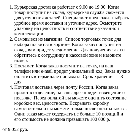
Курьерская доставка работает с 9.00 до 19.00. Когда
товар поступит на склад, курьерская служба свяжется
для уточнения деталей. Специалист предложит выбрать
удобное время доставки и уточнит адрес. Осмотрите
упаковку на целостность и соответствие указанной
комплектации.
Самовывоз из магазина. Список торговых точек для
выбора появится в корзине. Когда заказ поступит на
склад, вам придет уведомление. Для получения заказа
обратитесь к сотруднику в кассовой зоне и назовите
номер.
Постамат. Когда заказ поступит на точку, на ваш
телефон или e-mail придет уникальный код. Заказ нужно
оплатить в терминале постамата. Срок хранения — 3
дня.
Почтовая доставка через почту России. Когда заказ
придет в отделение, на ваш адрес придет извещение о
посылке. Перед оплатой вы можете оценить состояние
коробки: вес, целостность. Вскрывать коробку
самостоятельно вы можете только после оплаты заказа.
Один заказ может содержать не больше 10 позиций и
его стоимость не должна превышать 100 000 р.
от
9 052 руб.