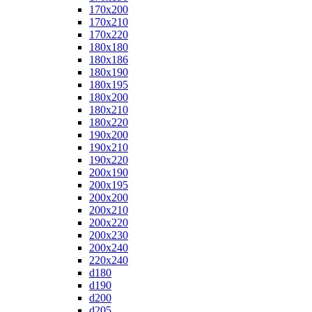
170x200
170x210
170x220
180x180
180x186
180x190
180x195
180x200
180x210
180x220
190x200
190x210
190x220
200x190
200x195
200x200
200x210
200x220
200x230
200x240
220x240
d180
d190
d200
d205