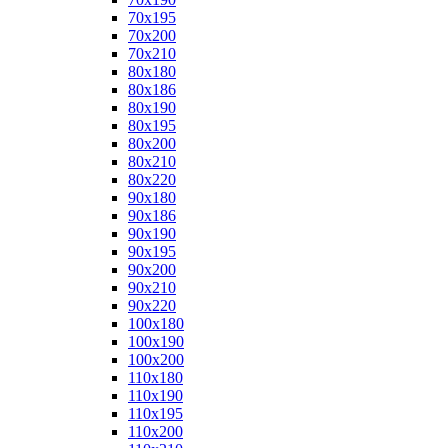
70x195
70x200
70x210
80x180
80x186
80x190
80x195
80x200
80x210
80x220
90x180
90x186
90x190
90x195
90x200
90x210
90x220
100x180
100x190
100x200
110x180
110x190
110x195
110x200