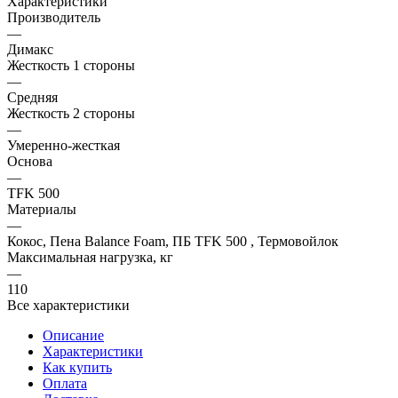
Характеристики
Производитель
—
Димакс
Жесткость 1 стороны
—
Средняя
Жесткость 2 стороны
—
Умеренно-жесткая
Основа
—
TFK 500
Материалы
—
Кокос, Пена Balance Foam, ПБ TFK 500 , Термовойлок
Максимальная нагрузка, кг
—
110
Все характеристики
Описание
Характеристики
Как купить
Оплата