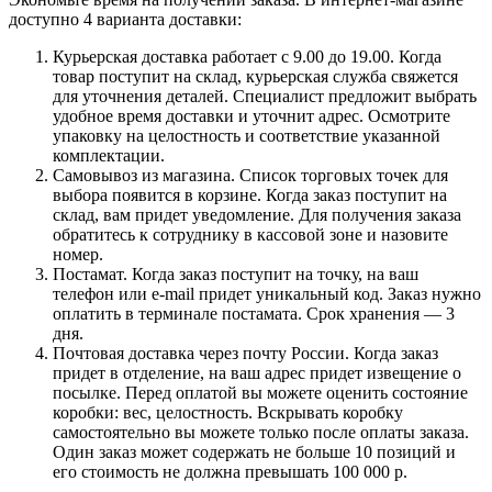
доступно 4 варианта доставки:
Курьерская доставка работает с 9.00 до 19.00. Когда
товар поступит на склад, курьерская служба свяжется
для уточнения деталей. Специалист предложит выбрать
удобное время доставки и уточнит адрес. Осмотрите
упаковку на целостность и соответствие указанной
комплектации.
Самовывоз из магазина. Список торговых точек для
выбора появится в корзине. Когда заказ поступит на
склад, вам придет уведомление. Для получения заказа
обратитесь к сотруднику в кассовой зоне и назовите
номер.
Постамат. Когда заказ поступит на точку, на ваш
телефон или e-mail придет уникальный код. Заказ нужно
оплатить в терминале постамата. Срок хранения — 3
дня.
Почтовая доставка через почту России. Когда заказ
придет в отделение, на ваш адрес придет извещение о
посылке. Перед оплатой вы можете оценить состояние
коробки: вес, целостность. Вскрывать коробку
самостоятельно вы можете только после оплаты заказа.
Один заказ может содержать не больше 10 позиций и
его стоимость не должна превышать 100 000 р.