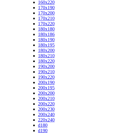
160x220
170x190
170x200
170x210
170x220
180x180
180x186
180x190
180x195
180x200
180x210
180x220
190x200
190x210
190x220
200x190
200x195
200x200
200x210
200x220
200x230
200x240
220x240
d180
d190