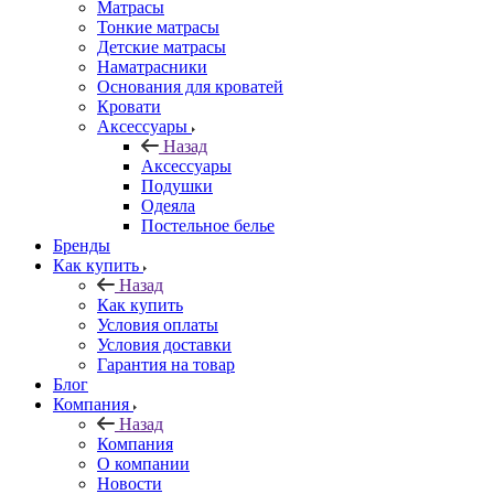
Матрасы
Тонкие матрасы
Детские матрасы
Наматрасники
Основания для кроватей
Кровати
Аксессуары
Назад
Аксессуары
Подушки
Одеяла
Постельное белье
Бренды
Как купить
Назад
Как купить
Условия оплаты
Условия доставки
Гарантия на товар
Блог
Компания
Назад
Компания
О компании
Новости