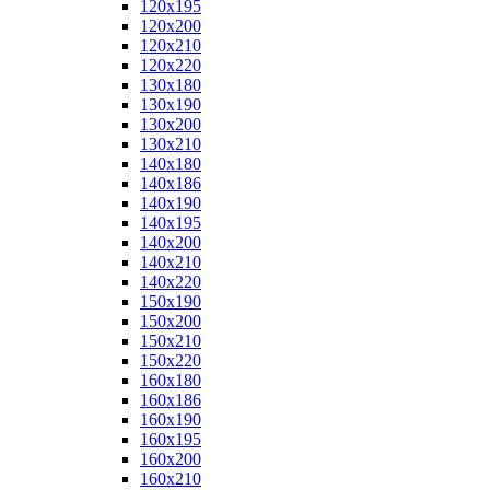
120x195
120x200
120x210
120x220
130x180
130x190
130x200
130x210
140x180
140x186
140x190
140x195
140x200
140x210
140x220
150x190
150x200
150x210
150x220
160x180
160x186
160x190
160x195
160x200
160x210