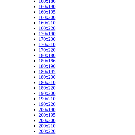
160x186
160x190
160x195
160x200
160x210
160x220
170x190
170x200
170x210
170x220
180x180
180x186
180x190
180x195
180x200
180x210
180x220
190x200
190x210
190x220
200x190
200x195
200x200
200x210
200x220