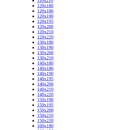
110x210
120x180
120x186
120x190
120x195
120x200
120x210
120x220
130x180
130x190
130x200
130x210
140x180
140x186
140x190
140x195
140x200
140x210
140x220
150x190
150x195
150x200
150x210
150x220
160x180