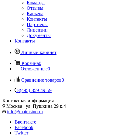
Команда
Отзывы
Карьера
Контакты
Партнеры
Лицензии
Документы
Контакты
Личный кабинет
Корзина
0
Отложенные
0
Сравнение товаров
0
8(495)-359-49-59
Контактная информация
Москва , ул. Пушкина 29 к.4
info@matrasino.ru
Вконтакте
Facebook
Twitter