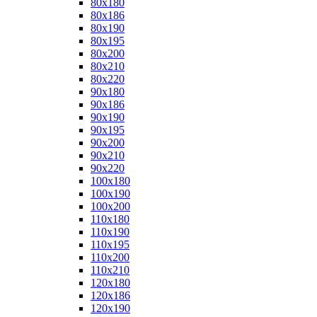
80x180
80x186
80x190
80x195
80x200
80x210
80x220
90x180
90x186
90x190
90x195
90x200
90x210
90x220
100x180
100x190
100x200
110x180
110x190
110x195
110x200
110x210
120x180
120x186
120x190