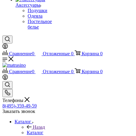
Аксессуары
Подушки
Одеяла
Постельное
белье
Сравнение
0
Отложенные
0
Корзина
0
Сравнение
0
Отложенные
0
Корзина
0
Телефоны
8(495)-359-49-59
Заказать звонок
Каталог
Назад
Каталог