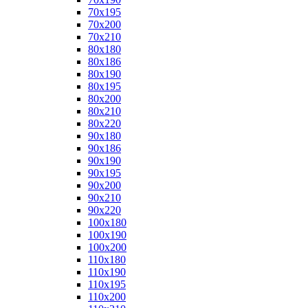
70x195
70x200
70x210
80x180
80x186
80x190
80x195
80x200
80x210
80x220
90x180
90x186
90x190
90x195
90x200
90x210
90x220
100x180
100x190
100x200
110x180
110x190
110x195
110x200