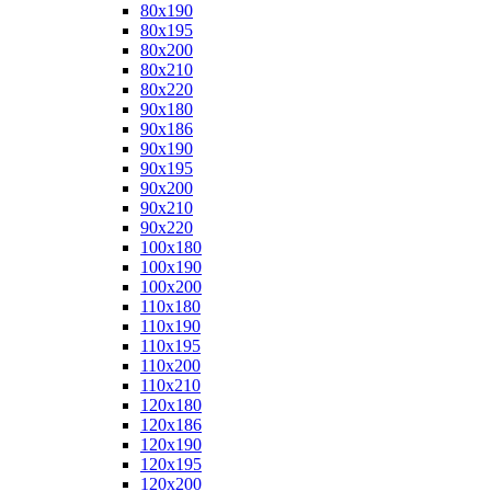
80x190
80x195
80x200
80x210
80x220
90x180
90x186
90x190
90x195
90x200
90x210
90x220
100x180
100x190
100x200
110x180
110x190
110x195
110x200
110x210
120x180
120x186
120x190
120x195
120x200