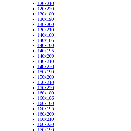
120x210
120x220
130x180
130x190
130x200
130x210
140x180
140x186
140x190
140x195
140x200
140x210
140x220
150x190
150x200
150x210
150x220
160x180
160x186
160x190
160x195
160x200
160x210
160x220
170x190