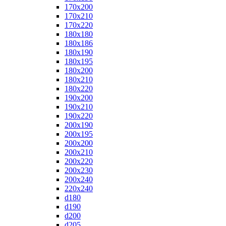
170x200
170x210
170x220
180x180
180x186
180x190
180x195
180x200
180x210
180x220
190x200
190x210
190x220
200x190
200x195
200x200
200x210
200x220
200x230
200x240
220x240
d180
d190
d200
d205