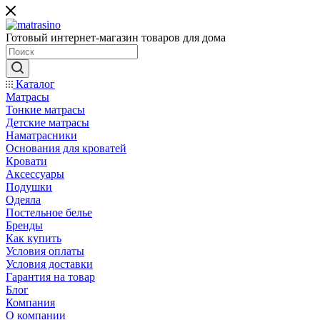
Готовый интернет-магазин товаров для дома
Каталог
Матрасы
Тонкие матрасы
Детские матрасы
Наматрасники
Основания для кроватей
Кровати
Аксессуары
Подушки
Одеяла
Постельное белье
Бренды
Как купить
Условия оплаты
Условия доставки
Гарантия на товар
Блог
Компания
О компании