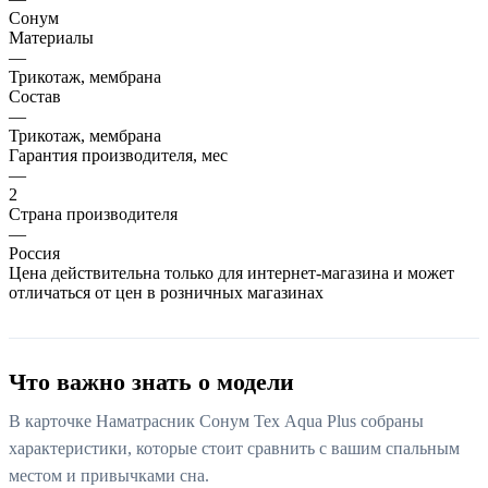
Сонум
Материалы
—
Трикотаж, мембрана
Состав
—
Трикотаж, мембрана
Гарантия производителя, мес
—
2
Страна производителя
—
Россия
Цена действительна только для интернет-магазина и может
отличаться от цен в розничных магазинах
Что важно знать о модели
В карточке Наматрасник Сонум Tex Aqua Plus собраны
характеристики, которые стоит сравнить с вашим спальным
местом и привычками сна.