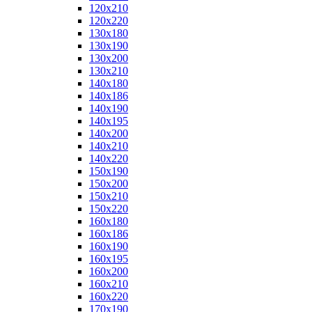
120x210
120x220
130x180
130x190
130x200
130x210
140x180
140x186
140x190
140x195
140x200
140x210
140x220
150x190
150x200
150x210
150x220
160x180
160x186
160x190
160x195
160x200
160x210
160x220
170x190