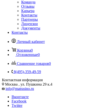
Команда
Отзывы
Карьера
Контакты
Партнеры
Лицензии
Документы
Контакты
Личный кабинет
Корзина
0
Отложенные
0
Сравнение товаров
0
8(495)-359-49-59
Контактная информация
Москва , ул. Пушкина 29 к.4
info@matrasino.ru
Вконтакте
Facebook
Twitter