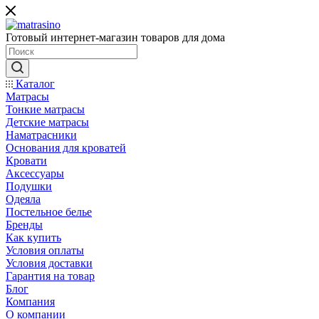
Готовый интернет-магазин товаров для дома
Каталог
Матрасы
Тонкие матрасы
Детские матрасы
Наматрасники
Основания для кроватей
Кровати
Аксессуары
Подушки
Одеяла
Постельное белье
Бренды
Как купить
Условия оплаты
Условия доставки
Гарантия на товар
Блог
Компания
О компании