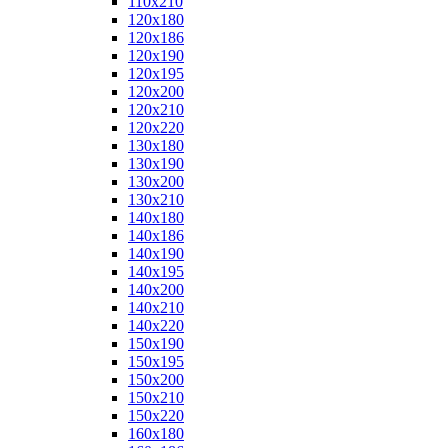
110x210
120x180
120x186
120x190
120x195
120x200
120x210
120x220
130x180
130x190
130x200
130x210
140x180
140x186
140x190
140x195
140x200
140x210
140x220
150x190
150x195
150x200
150x210
150x220
160x180