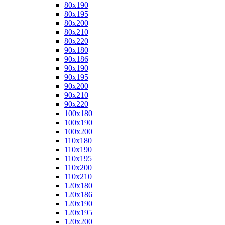
80x190
80x195
80x200
80x210
80x220
90x180
90x186
90x190
90x195
90x200
90x210
90x220
100x180
100x190
100x200
110x180
110x190
110x195
110x200
110x210
120x180
120x186
120x190
120x195
120x200