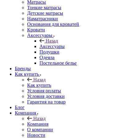
Матрасы
Тонкие матрасы
Детские матрасы
Наматрасники
Основания для кроватей
Кровати
Аксессуары
Назад
Аксессуары
Подушки
Одеяла
Постельное белье
Бренды
Как купить
Назад
Как купить
Условия оплаты
Условия доставки
Гарантия на товар
Блог
Компания
Назад
Компания
О компании
Новости