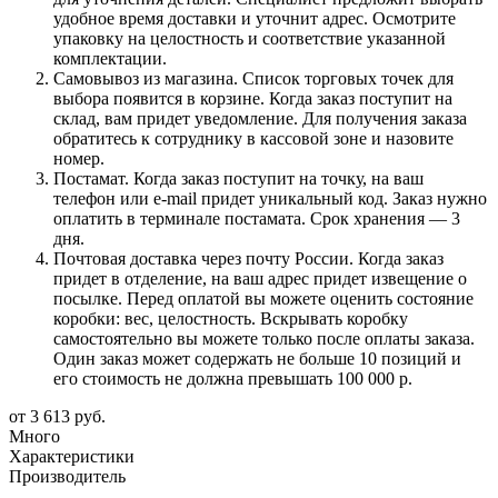
удобное время доставки и уточнит адрес. Осмотрите
упаковку на целостность и соответствие указанной
комплектации.
Самовывоз из магазина. Список торговых точек для
выбора появится в корзине. Когда заказ поступит на
склад, вам придет уведомление. Для получения заказа
обратитесь к сотруднику в кассовой зоне и назовите
номер.
Постамат. Когда заказ поступит на точку, на ваш
телефон или e-mail придет уникальный код. Заказ нужно
оплатить в терминале постамата. Срок хранения — 3
дня.
Почтовая доставка через почту России. Когда заказ
придет в отделение, на ваш адрес придет извещение о
посылке. Перед оплатой вы можете оценить состояние
коробки: вес, целостность. Вскрывать коробку
самостоятельно вы можете только после оплаты заказа.
Один заказ может содержать не больше 10 позиций и
его стоимость не должна превышать 100 000 р.
от
3 613 руб.
Много
Характеристики
Производитель
—