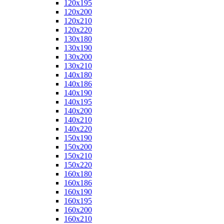
120x195
120x200
120x210
120x220
130x180
130x190
130x200
130x210
140x180
140x186
140x190
140x195
140x200
140x210
140x220
150x190
150x200
150x210
150x220
160x180
160x186
160x190
160x195
160x200
160x210