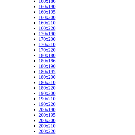
160x186
160x190
160x195
160x200
160x210
160x220
170x190
170x200
170x210
170x220
180x180
180x186
180x190
180x195
180x200
180x210
180x220
190x200
190x210
190x220
200x190
200x195
200x200
200x210
200x220