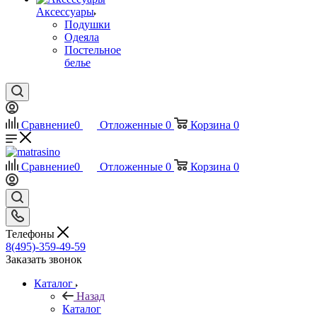
Аксессуары
Подушки
Одеяла
Постельное
белье
Сравнение
0
Отложенные
0
Корзина
0
Сравнение
0
Отложенные
0
Корзина
0
Телефоны
8(495)-359-49-59
Заказать звонок
Каталог
Назад
Каталог