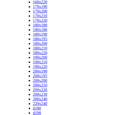
160x220
170x190
170x200
170x210
170x220
180x180
180x186
180x190
180x195
180x200
180x210
180x220
190x200
190x210
190x220
200x190
200x195
200x200
200x210
200x220
200x230
200x240
220x240
d180
d190