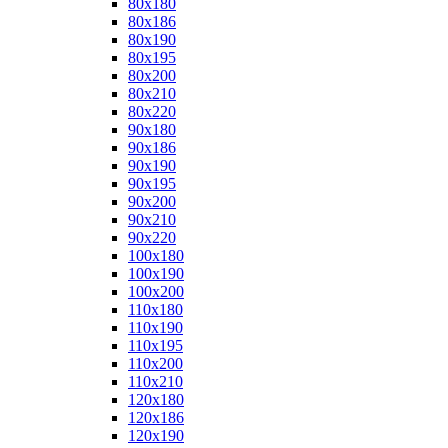
80x180
80x186
80x190
80x195
80x200
80x210
80x220
90x180
90x186
90x190
90x195
90x200
90x210
90x220
100x180
100x190
100x200
110x180
110x190
110x195
110x200
110x210
120x180
120x186
120x190