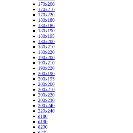
170x200
170x210
170x220
180x180
180x186
180x190
180x195
180x200
180x210
180x220
190x200
190x210
190x220
200x190
200x195
200x200
200x210
200x220
200x230
200x240
220x240
d180
d190
d200
d205