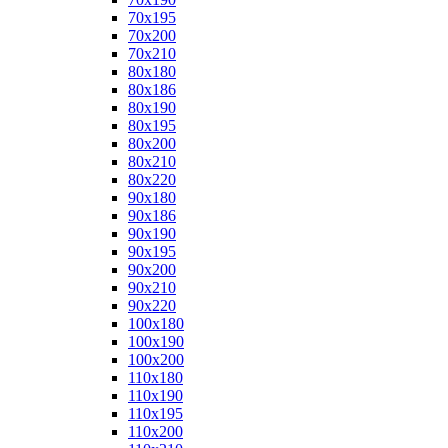
70x195
70x200
70x210
80x180
80x186
80x190
80x195
80x200
80x210
80x220
90x180
90x186
90x190
90x195
90x200
90x210
90x220
100x180
100x190
100x200
110x180
110x190
110x195
110x200