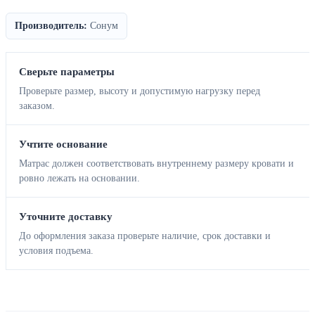
Производитель:
Сонум
Сверьте параметры
Проверьте размер, высоту и допустимую нагрузку перед
заказом.
Учтите основание
Матрас должен соответствовать внутреннему размеру кровати и
ровно лежать на основании.
Уточните доставку
До оформления заказа проверьте наличие, срок доставки и
условия подъема.