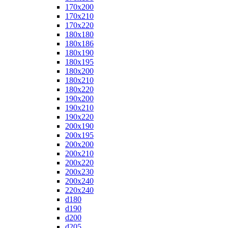
170x200
170x210
170x220
180x180
180x186
180x190
180x195
180x200
180x210
180x220
190x200
190x210
190x220
200x190
200x195
200x200
200x210
200x220
200x230
200x240
220x240
d180
d190
d200
d205