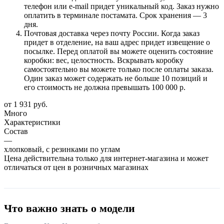
телефон или e-mail придет уникальный код. Заказ нужно
оплатить в терминале постамата. Срок хранения — 3
дня.
Почтовая доставка через почту России. Когда заказ
придет в отделение, на ваш адрес придет извещение о
посылке. Перед оплатой вы можете оценить состояние
коробки: вес, целостность. Вскрывать коробку
самостоятельно вы можете только после оплаты заказа.
Один заказ может содержать не больше 10 позиций и
его стоимость не должна превышать 100 000 р.
от
1 931 руб.
Много
Характеристики
Состав
—
хлопковый, с резинками по углам
Цена действительна только для интернет-магазина и может
отличаться от цен в розничных магазинах
Что важно знать о модели