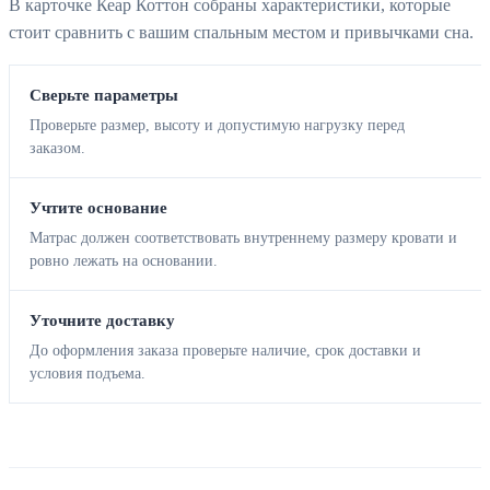
В карточке Кеар Коттон собраны характеристики, которые
стоит сравнить с вашим спальным местом и привычками сна.
Сверьте параметры
Проверьте размер, высоту и допустимую нагрузку перед
заказом.
Учтите основание
Матрас должен соответствовать внутреннему размеру кровати и
ровно лежать на основании.
Уточните доставку
До оформления заказа проверьте наличие, срок доставки и
условия подъема.