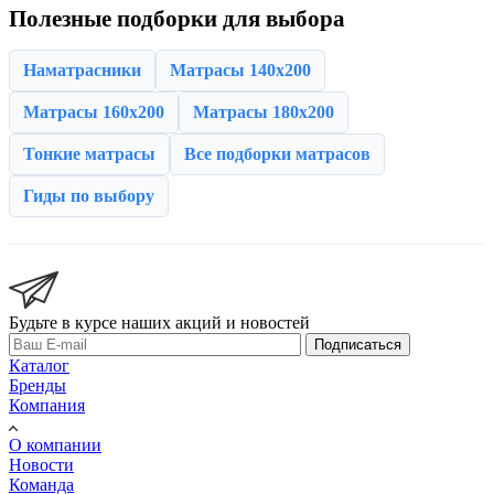
Полезные подборки для выбора
Наматрасники
Матрасы 140x200
Матрасы 160x200
Матрасы 180x200
Тонкие матрасы
Все подборки матрасов
Гиды по выбору
Будьте в курсе наших акций и новостей
Подписаться
Каталог
Бренды
Компания
О компании
Новости
Команда