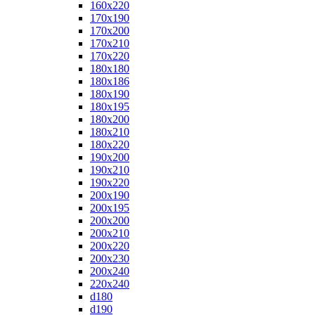
160x220
170x190
170x200
170x210
170x220
180x180
180x186
180x190
180x195
180x200
180x210
180x220
190x200
190x210
190x220
200x190
200x195
200x200
200x210
200x220
200x230
200x240
220x240
d180
d190