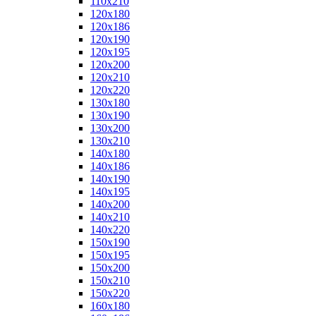
110x210
120x180
120x186
120x190
120x195
120x200
120x210
120x220
130x180
130x190
130x200
130x210
140x180
140x186
140x190
140x195
140x200
140x210
140x220
150x190
150x195
150x200
150x210
150x220
160x180