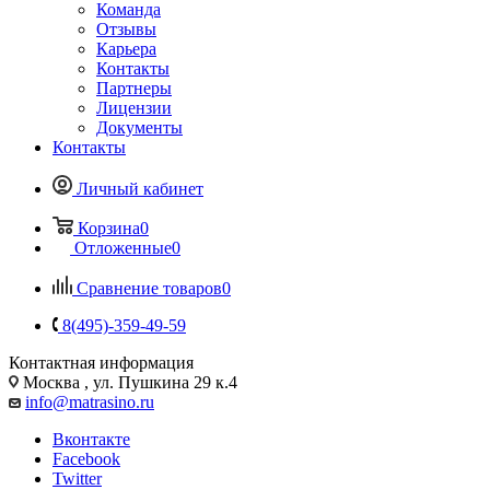
Команда
Отзывы
Карьера
Контакты
Партнеры
Лицензии
Документы
Контакты
Личный кабинет
Корзина
0
Отложенные
0
Сравнение товаров
0
8(495)-359-49-59
Контактная информация
Москва , ул. Пушкина 29 к.4
info@matrasino.ru
Вконтакте
Facebook
Twitter