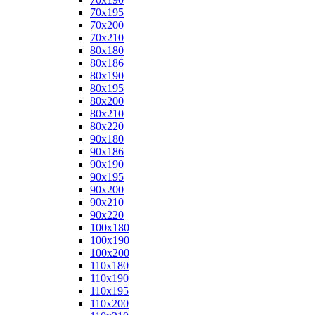
70x195
70x200
70x210
80x180
80x186
80x190
80x195
80x200
80x210
80x220
90x180
90x186
90x190
90x195
90x200
90x210
90x220
100x180
100x190
100x200
110x180
110x190
110x195
110x200