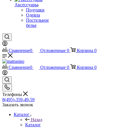
Аксессуары
Подушки
Одеяла
Постельное
белье
Сравнение
0
Отложенные
0
Корзина
0
Сравнение
0
Отложенные
0
Корзина
0
Телефоны
8(495)-359-49-59
Заказать звонок
Каталог
Назад
Каталог