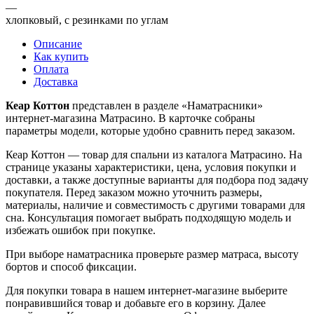
—
хлопковый, с резинками по углам
Описание
Как купить
Оплата
Доставка
Кеар Коттон
представлен в разделе «Наматрасники»
интернет-магазина Матрасино. В карточке собраны
параметры модели, которые удобно сравнить перед заказом.
Кеар Коттон — товар для спальни из каталога Матрасино. На
странице указаны характеристики, цена, условия покупки и
доставки, а также доступные варианты для подбора под задачу
покупателя. Перед заказом можно уточнить размеры,
материалы, наличие и совместимость с другими товарами для
сна. Консультация помогает выбрать подходящую модель и
избежать ошибок при покупке.
При выборе наматрасника проверьте размер матраса, высоту
бортов и способ фиксации.
Для покупки товара в нашем интернет-магазине выберите
понравившийся товар и добавьте его в корзину. Далее