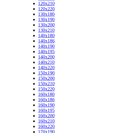
120x210
120x220
130x180
130x190
130x200
130x210
140x180
140x186
140x190
140x195
140x200
140x210
140x220
150x190
150x200
150x210
150x220
160x180
160x186
160x190
160x195
160x200
160x210
160x220
170x190