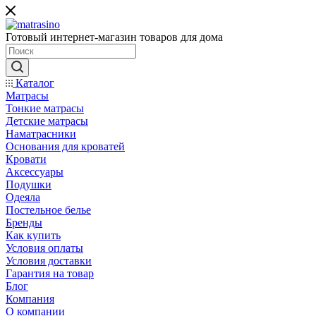
Готовый интернет-магазин товаров для дома
Каталог
Матрасы
Тонкие матрасы
Детские матрасы
Наматрасники
Основания для кроватей
Кровати
Аксессуары
Подушки
Одеяла
Постельное белье
Бренды
Как купить
Условия оплаты
Условия доставки
Гарантия на товар
Блог
Компания
О компании