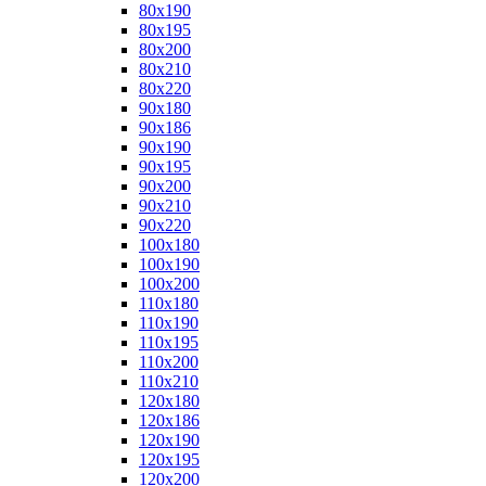
80x190
80x195
80x200
80x210
80x220
90x180
90x186
90x190
90x195
90x200
90x210
90x220
100x180
100x190
100x200
110x180
110x190
110x195
110x200
110x210
120x180
120x186
120x190
120x195
120x200