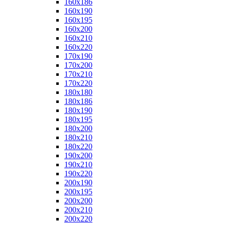
160x186
160x190
160x195
160x200
160x210
160x220
170x190
170x200
170x210
170x220
180x180
180x186
180x190
180x195
180x200
180x210
180x220
190x200
190x210
190x220
200x190
200x195
200x200
200x210
200x220