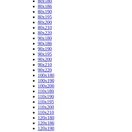
80x180
80x186
80x190
80x195
80x200
80x210
80x220
90x180
90x186
90x190
90x195
90x200
90x210
90x220
100x180
100x190
100x200
110x180
110x190
110x195
110x200
110x210
120x180
120x186
120x190