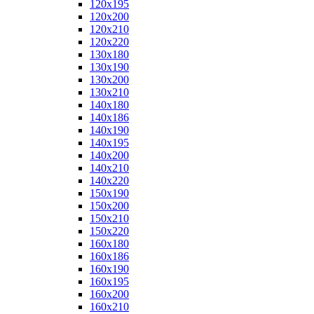
120x195
120x200
120x210
120x220
130x180
130x190
130x200
130x210
140x180
140x186
140x190
140x195
140x200
140x210
140x220
150x190
150x200
150x210
150x220
160x180
160x186
160x190
160x195
160x200
160x210