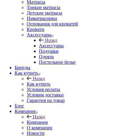
Матрасы
Тонкие матрасы
Детские матрасы
Наматрасники
Основания для кроватей
Кровати
Аксессуары
Назад
Аксессуары
Подушки
Одеяла
Постельное белье
Бренды
Как купить
Назад
Как купить
Условия оплаты
Условия доставки
Гарантия на товар
Блог
Компания
Назад
Компания
О компании
Новости