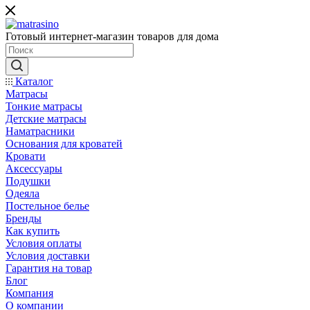
Готовый интернет-магазин товаров для дома
Каталог
Матрасы
Тонкие матрасы
Детские матрасы
Наматрасники
Основания для кроватей
Кровати
Аксессуары
Подушки
Одеяла
Постельное белье
Бренды
Как купить
Условия оплаты
Условия доставки
Гарантия на товар
Блог
Компания
О компании