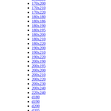
170x200
170x210
170x220
180x180
180x186
180x190
180x195
180x200
180x210
180x220
190x200
190x210
190x220
200x190
200x195
200x200
200x210
200x220
200x230
200x240
220x240
d180
d190
d200
d205