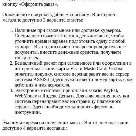
кнопку «Оформить заказ».
Оплачивайте покупки удобным способом. В интернет-
магазине доступно 3 варианта оплаты:
Наличные при самовывозе или доставке курьером.
Специалист свяжется с вами в день доставки, чтобы
уточнить время и заранее подготовить сдачу с любой
купюры. Вы подписываете товаросопроводительные
документы, вносите денежные средства, получаете
товар и чек.
Безналичный расчет при самовывозе или оформлении в
интернет-магазине: карты Visa и MasterCard. Чтобы
оплатить покупку, система перенаправит вас на сервер
системы ASSIST. Здесь нужно ввести номер карты, срок
действия и имя держателя.
Электронные системы при онлайн-заказе: PayPal,
WebMoney и Яндекс.Деньги. Для совершения покупки
система перенаправит вас на страницу платежного
сервиса. Здесь необходимо заполнить форму по
инструкции.
Экономьте время на получении заказа. В интернет-магазине
доступно 4 варианта доставки: