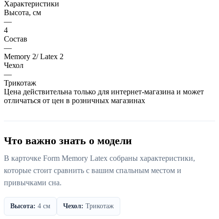
Характеристики
Высота, см
—
4
Состав
—
Memory 2/ Latex 2
Чехол
—
Трикотаж
Цена действительна только для интернет-магазина и может
отличаться от цен в розничных магазинах
Что важно знать о модели
В карточке Form Memory Latex собраны характеристики,
которые стоит сравнить с вашим спальным местом и
привычками сна.
Высота:
4 см
Чехол:
Трикотаж