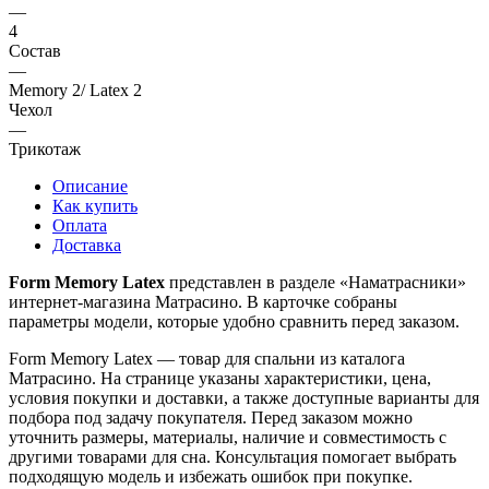
—
4
Состав
—
Memory 2/ Latex 2
Чехол
—
Трикотаж
Описание
Как купить
Оплата
Доставка
Form Memory Latex
представлен в разделе «Наматрасники»
интернет-магазина Матрасино. В карточке собраны
параметры модели, которые удобно сравнить перед заказом.
Form Memory Latex — товар для спальни из каталога
Матрасино. На странице указаны характеристики, цена,
условия покупки и доставки, а также доступные варианты для
подбора под задачу покупателя. Перед заказом можно
уточнить размеры, материалы, наличие и совместимость с
другими товарами для сна. Консультация помогает выбрать
подходящую модель и избежать ошибок при покупке.