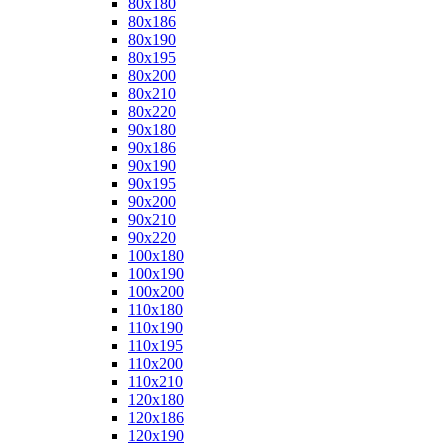
80x180
80x186
80x190
80x195
80x200
80x210
80x220
90x180
90x186
90x190
90x195
90x200
90x210
90x220
100x180
100x190
100x200
110x180
110x190
110x195
110x200
110x210
120x180
120x186
120x190