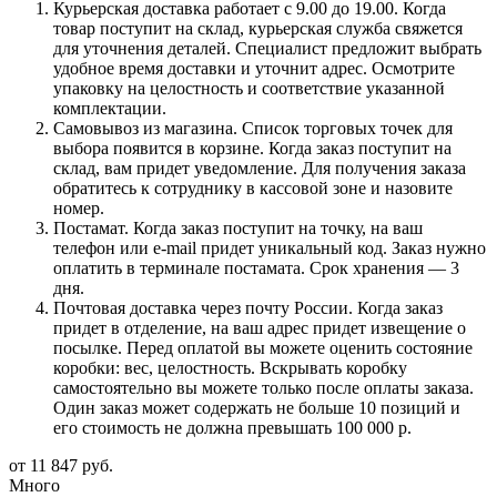
Курьерская доставка работает с 9.00 до 19.00. Когда
товар поступит на склад, курьерская служба свяжется
для уточнения деталей. Специалист предложит выбрать
удобное время доставки и уточнит адрес. Осмотрите
упаковку на целостность и соответствие указанной
комплектации.
Самовывоз из магазина. Список торговых точек для
выбора появится в корзине. Когда заказ поступит на
склад, вам придет уведомление. Для получения заказа
обратитесь к сотруднику в кассовой зоне и назовите
номер.
Постамат. Когда заказ поступит на точку, на ваш
телефон или e-mail придет уникальный код. Заказ нужно
оплатить в терминале постамата. Срок хранения — 3
дня.
Почтовая доставка через почту России. Когда заказ
придет в отделение, на ваш адрес придет извещение о
посылке. Перед оплатой вы можете оценить состояние
коробки: вес, целостность. Вскрывать коробку
самостоятельно вы можете только после оплаты заказа.
Один заказ может содержать не больше 10 позиций и
его стоимость не должна превышать 100 000 р.
от
11 847 руб.
Много