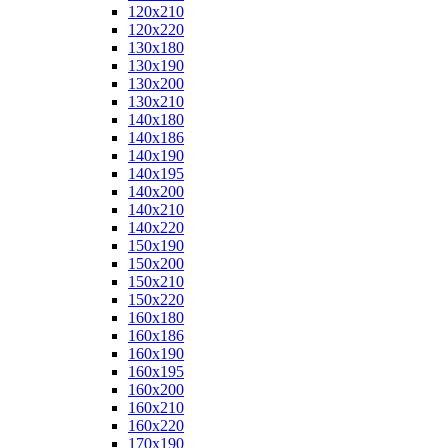
120x210
120x220
130x180
130x190
130x200
130x210
140x180
140x186
140x190
140x195
140x200
140x210
140x220
150x190
150x200
150x210
150x220
160x180
160x186
160x190
160x195
160x200
160x210
160x220
170x190