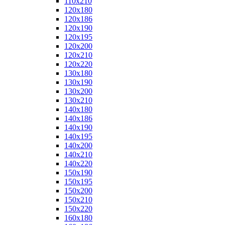
110x210
120x180
120x186
120x190
120x195
120x200
120x210
120x220
130x180
130x190
130x200
130x210
140x180
140x186
140x190
140x195
140x200
140x210
140x220
150x190
150x195
150x200
150x210
150x220
160x180