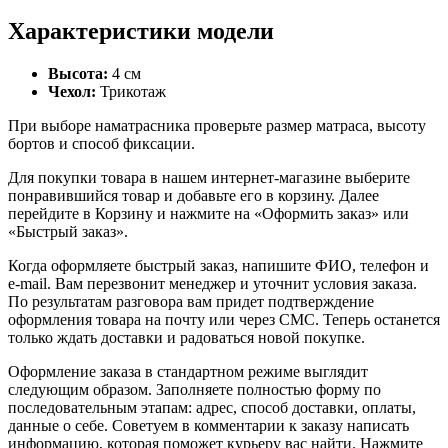
Характеристики модели
Высота:
4 см
Чехол:
Трикотаж
При выборе наматрасника проверьте размер матраса, высоту
бортов и способ фиксации.
Для покупки товара в нашем интернет-магазине выберите
понравившийся товар и добавьте его в корзину. Далее
перейдите в Корзину и нажмите на «Оформить заказ» или
«Быстрый заказ».
Когда оформляете быстрый заказ, напишите ФИО, телефон и
e-mail. Вам перезвонит менеджер и уточнит условия заказа.
По результатам разговора вам придет подтверждение
оформления товара на почту или через СМС. Теперь останется
только ждать доставки и радоваться новой покупке.
Оформление заказа в стандартном режиме выглядит
следующим образом. Заполняете полностью форму по
последовательным этапам: адрес, способ доставки, оплаты,
данные о себе. Советуем в комментарии к заказу написать
информацию, которая поможет курьеру вас найти. Нажмите