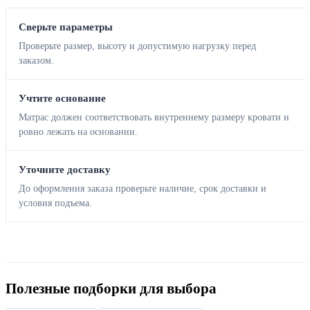
Сверьте параметры
Проверьте размер, высоту и допустимую нагрузку перед
заказом.
Учтите основание
Матрас должен соответствовать внутреннему размеру кровати и
ровно лежать на основании.
Уточните доставку
До оформления заказа проверьте наличие, срок доставки и
условия подъема.
Полезные подборки для выбора