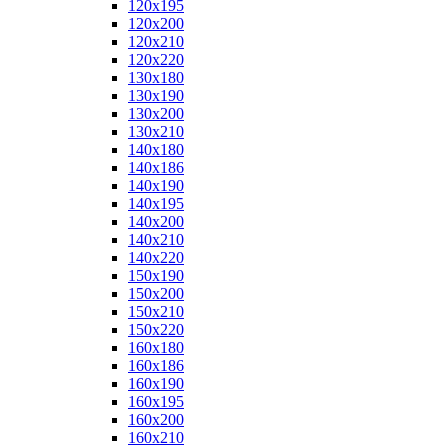
120x195
120x200
120x210
120x220
130x180
130x190
130x200
130x210
140x180
140x186
140x190
140x195
140x200
140x210
140x220
150x190
150x200
150x210
150x220
160x180
160x186
160x190
160x195
160x200
160x210