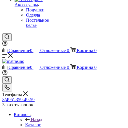
Аксессуары
Подушки
Одеяла
Постельное
белье
Сравнение
0
Отложенные
0
Корзина
0
Сравнение
0
Отложенные
0
Корзина
0
Телефоны
8(495)-359-49-59
Заказать звонок
Каталог
Назад
Каталог