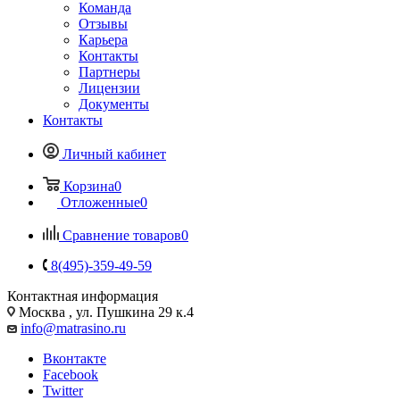
Команда
Отзывы
Карьера
Контакты
Партнеры
Лицензии
Документы
Контакты
Личный кабинет
Корзина
0
Отложенные
0
Сравнение товаров
0
8(495)-359-49-59
Контактная информация
Москва , ул. Пушкина 29 к.4
info@matrasino.ru
Вконтакте
Facebook
Twitter