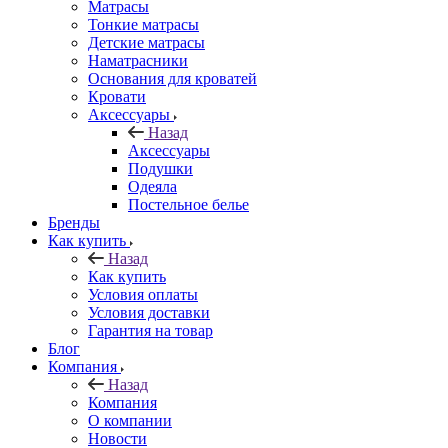
Матрасы
Тонкие матрасы
Детские матрасы
Наматрасники
Основания для кроватей
Кровати
Аксессуары
Назад
Аксессуары
Подушки
Одеяла
Постельное белье
Бренды
Как купить
Назад
Как купить
Условия оплаты
Условия доставки
Гарантия на товар
Блог
Компания
Назад
Компания
О компании
Новости