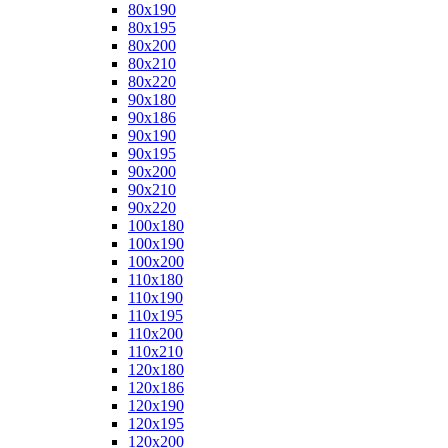
80x190
80x195
80x200
80x210
80x220
90x180
90x186
90x190
90x195
90x200
90x210
90x220
100x180
100x190
100x200
110x180
110x190
110x195
110x200
110x210
120x180
120x186
120x190
120x195
120x200