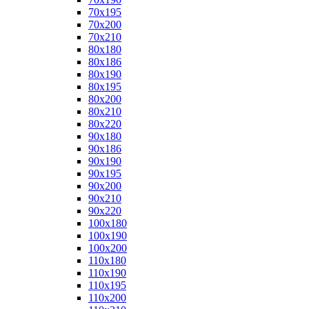
70x195
70x200
70x210
80x180
80x186
80x190
80x195
80x200
80x210
80x220
90x180
90x186
90x190
90x195
90x200
90x210
90x220
100x180
100x190
100x200
110x180
110x190
110x195
110x200