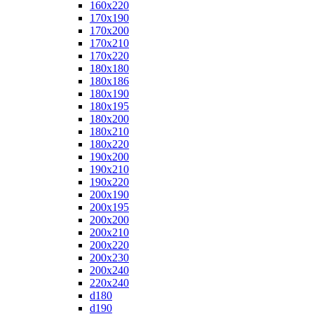
160x220
170x190
170x200
170x210
170x220
180x180
180x186
180x190
180x195
180x200
180x210
180x220
190x200
190x210
190x220
200x190
200x195
200x200
200x210
200x220
200x230
200x240
220x240
d180
d190