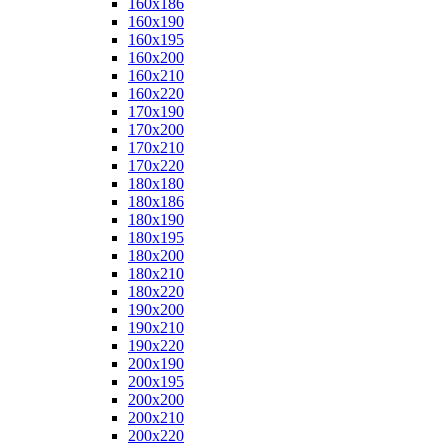
160x186
160x190
160x195
160x200
160x210
160x220
170x190
170x200
170x210
170x220
180x180
180x186
180x190
180x195
180x200
180x210
180x220
190x200
190x210
190x220
200x190
200x195
200x200
200x210
200x220