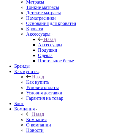
Матрасы
Тонкие матрасы
Детские матрасы
Наматрасники
Основания для кроватей
Кровати
Аксессуары
Назад
Аксессуары
Подушки
Одеяла
Постельное белье
Бренды
Как купить
Назад
Как купить
Условия оплаты
Условия доставки
Гарантия на товар
Блог
Компания
Назад
Компания
О компании
Новости