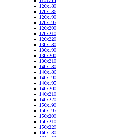
110x210
120x180
120x186
120x190
120x195
120x200
120x210
120x220
130x180
130x190
130x200
130x210
140x180
140x186
140x190
140x195
140x200
140x210
140x220
150x190
150x195
150x200
150x210
150x220
160x180