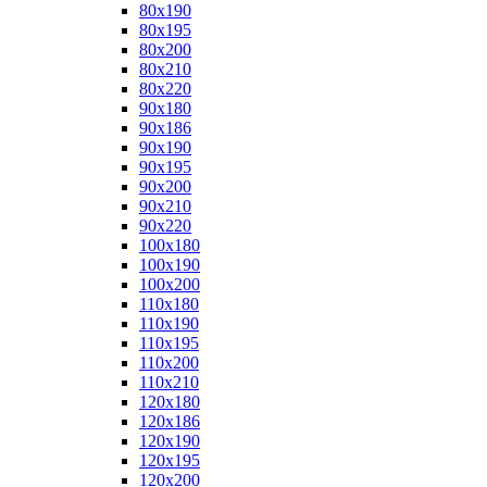
80x190
80x195
80x200
80x210
80x220
90x180
90x186
90x190
90x195
90x200
90x210
90x220
100x180
100x190
100x200
110x180
110x190
110x195
110x200
110x210
120x180
120x186
120x190
120x195
120x200