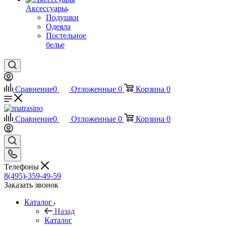
Аксессуары
Подушки
Одеяла
Постельное
белье
Сравнение
0
Отложенные
0
Корзина
0
Сравнение
0
Отложенные
0
Корзина
0
Телефоны
8(495)-359-49-59
Заказать звонок
Каталог
Назад
Каталог