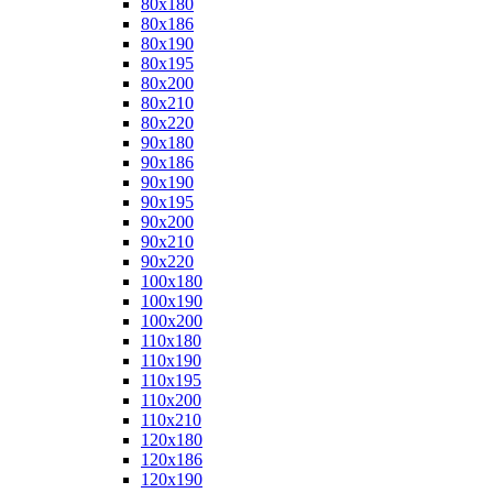
80x180
80x186
80x190
80x195
80x200
80x210
80x220
90x180
90x186
90x190
90x195
90x200
90x210
90x220
100x180
100x190
100x200
110x180
110x190
110x195
110x200
110x210
120x180
120x186
120x190