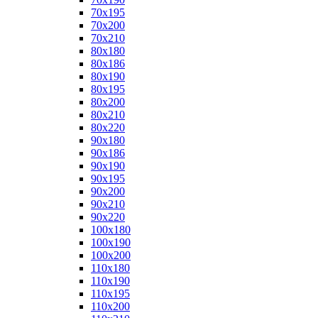
70x195
70x200
70x210
80x180
80x186
80x190
80x195
80x200
80x210
80x220
90x180
90x186
90x190
90x195
90x200
90x210
90x220
100x180
100x190
100x200
110x180
110x190
110x195
110x200