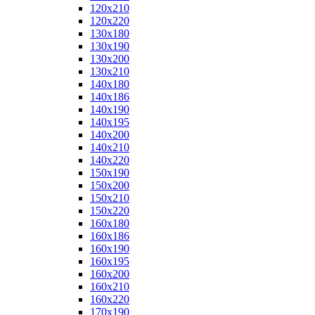
120x210
120x220
130x180
130x190
130x200
130x210
140x180
140x186
140x190
140x195
140x200
140x210
140x220
150x190
150x200
150x210
150x220
160x180
160x186
160x190
160x195
160x200
160x210
160x220
170x190