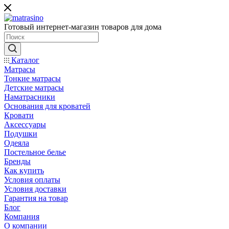
Готовый интернет-магазин товаров для дома
Каталог
Матрасы
Тонкие матрасы
Детские матрасы
Наматрасники
Основания для кроватей
Кровати
Аксессуары
Подушки
Одеяла
Постельное белье
Бренды
Как купить
Условия оплаты
Условия доставки
Гарантия на товар
Блог
Компания
О компании