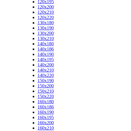
120x195
120x200
120x210
120x220
130x180
130x190
130x200
130x210
140x180
140x186
140x190
140x195
140x200
140x210
140x220
150x190
150x200
150x210
150x220
160x180
160x186
160x190
160x195
160x200
160x210