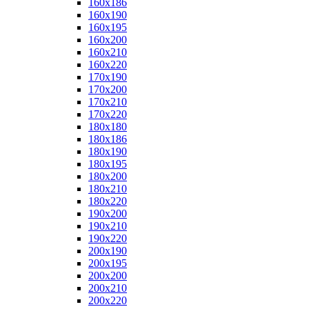
160x186
160x190
160x195
160x200
160x210
160x220
170x190
170x200
170x210
170x220
180x180
180x186
180x190
180x195
180x200
180x210
180x220
190x200
190x210
190x220
200x190
200x195
200x200
200x210
200x220