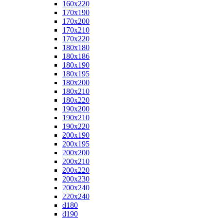
160x220
170x190
170x200
170x210
170x220
180x180
180x186
180x190
180x195
180x200
180x210
180x220
190x200
190x210
190x220
200x190
200x195
200x200
200x210
200x220
200x230
200x240
220x240
d180
d190