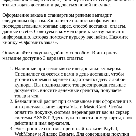
только ждать доставки и радоваться новой покупке.
Оформление заказа в стандартном режиме выглядит
следующим образом. Заполняете полностью форму по
последовательным этапам: адрес, способ доставки, оплаты,
данные о себе. Советуем в комментарии к заказу написать
информацию, которая поможет курьеру вас найти. Нажмите
кнопку «Оформить заказ».
Оплачивайте покупки удобным способом. В интернет-
магазине доступно 3 варианта оплаты:
Наличные при самовывозе или доставке курьером.
Специалист свяжется с вами в день доставки, чтобы
уточнить время и заранее подготовить сдачу с любой
купюры. Вы подписываете товаросопроводительные
документы, вносите денежные средства, получаете
товар и чек.
Безналичный расчет при самовывозе или оформлении в
интернет-магазине: карты Visa и MasterCard. Чтобы
оплатить покупку, система перенаправит вас на сервер
системы ASSIST. Здесь нужно ввести номер карты, срок
действия и имя держателя.
Электронные системы при онлайн-заказе: PayPal,
WebMoney и Яндекс.Деньги. Для совершения покупки