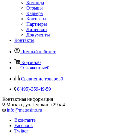
Команда
Отзывы
Карьера
Контакты
Партнеры
Лицензии
Документы
Контакты
Личный кабинет
Корзина
0
Отложенные
0
Сравнение товаров
0
8(495)-359-49-59
Контактная информация
Москва , ул. Пушкина 29 к.4
info@matrasino.ru
Вконтакте
Facebook
Twitter