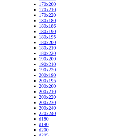
170x200
170x210
170x220
180x180
180x186
180x190
180x195
180x200
180x210
180x220
190x200
190x210
190x220
200x190
200x195
200x200
200x210
200x220
200x230
200x240
220x240
d180
d190
d200
d205