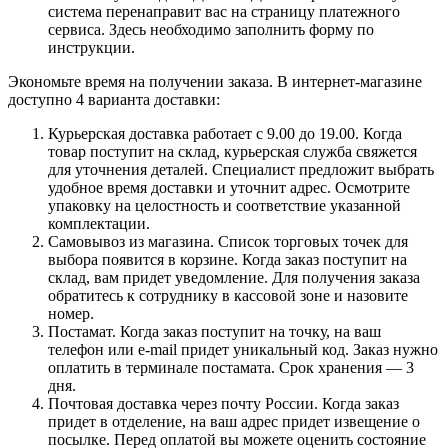
система перенаправит вас на страницу платежного
сервиса. Здесь необходимо заполнить форму по
инструкции.
Экономьте время на получении заказа. В интернет-магазине
доступно 4 варианта доставки:
Курьерская доставка работает с 9.00 до 19.00. Когда
товар поступит на склад, курьерская служба свяжется
для уточнения деталей. Специалист предложит выбрать
удобное время доставки и уточнит адрес. Осмотрите
упаковку на целостность и соответствие указанной
комплектации.
Самовывоз из магазина. Список торговых точек для
выбора появится в корзине. Когда заказ поступит на
склад, вам придет уведомление. Для получения заказа
обратитесь к сотруднику в кассовой зоне и назовите
номер.
Постамат. Когда заказ поступит на точку, на ваш
телефон или e-mail придет уникальный код. Заказ нужно
оплатить в терминале постамата. Срок хранения — 3
дня.
Почтовая доставка через почту России. Когда заказ
придет в отделение, на ваш адрес придет извещение о
посылке. Перед оплатой вы можете оценить состояние