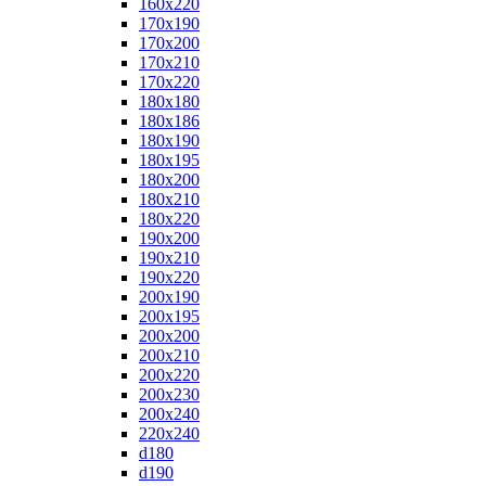
160x220
170x190
170x200
170x210
170x220
180x180
180x186
180x190
180x195
180x200
180x210
180x220
190x200
190x210
190x220
200x190
200x195
200x200
200x210
200x220
200x230
200x240
220x240
d180
d190