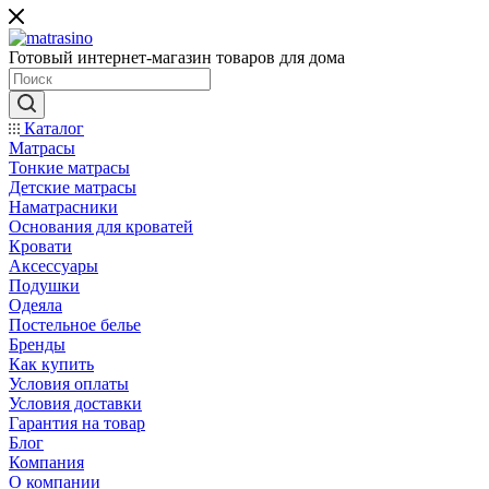
Готовый интернет-магазин товаров для дома
Каталог
Матрасы
Тонкие матрасы
Детские матрасы
Наматрасники
Основания для кроватей
Кровати
Аксессуары
Подушки
Одеяла
Постельное белье
Бренды
Как купить
Условия оплаты
Условия доставки
Гарантия на товар
Блог
Компания
О компании