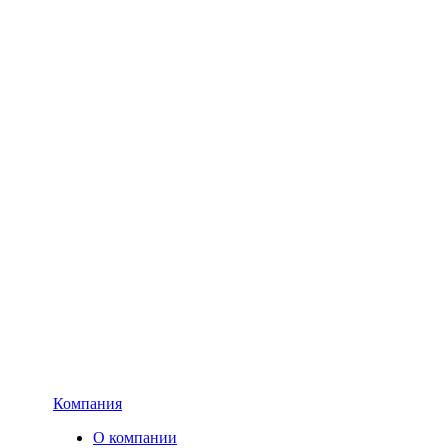
Компания
О компании