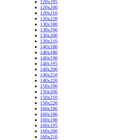
120x195
120x200
120x210
120x220
130x180
130x190
130x200
130x210
140x180
140x186
140x190
140x195
140x200
140x210
140x220
150x190
150x200
150x210
150x220
160x180
160x186
160x190
160x195
160x200
160x210