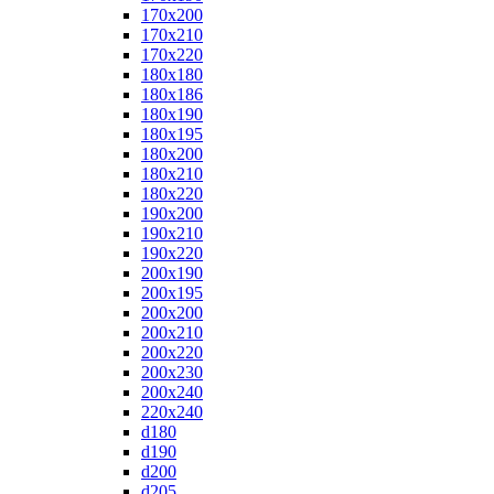
170x200
170x210
170x220
180x180
180x186
180x190
180x195
180x200
180x210
180x220
190x200
190x210
190x220
200x190
200x195
200x200
200x210
200x220
200x230
200x240
220x240
d180
d190
d200
d205