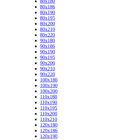
80x180
80x186
80x190
80x195
80x200
80x210
80x220
90x180
90x186
90x190
90x195
90x200
90x210
90x220
100x180
100x190
100x200
110x180
110x190
110x195
110x200
110x210
120x180
120x186
120x190