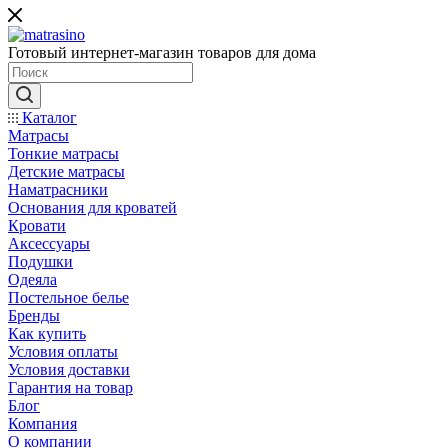
Готовый интернет-магазин товаров для дома
Каталог
Матрасы
Тонкие матрасы
Детские матрасы
Наматрасники
Основания для кроватей
Кровати
Аксессуары
Подушки
Одеяла
Постельное белье
Бренды
Как купить
Условия оплаты
Условия доставки
Гарантия на товар
Блог
Компания
О компании