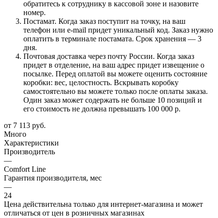
обратитесь к сотруднику в кассовой зоне и назовите
номер.
Постамат. Когда заказ поступит на точку, на ваш
телефон или e-mail придет уникальный код. Заказ нужно
оплатить в терминале постамата. Срок хранения — 3
дня.
Почтовая доставка через почту России. Когда заказ
придет в отделение, на ваш адрес придет извещение о
посылке. Перед оплатой вы можете оценить состояние
коробки: вес, целостность. Вскрывать коробку
самостоятельно вы можете только после оплаты заказа.
Один заказ может содержать не больше 10 позиций и
его стоимость не должна превышать 100 000 р.
от
7 113 руб.
Много
Характеристики
Производитель
—
Comfort Line
Гарантия производителя, мес
—
24
Цена действительна только для интернет-магазина и может
отличаться от цен в розничных магазинах