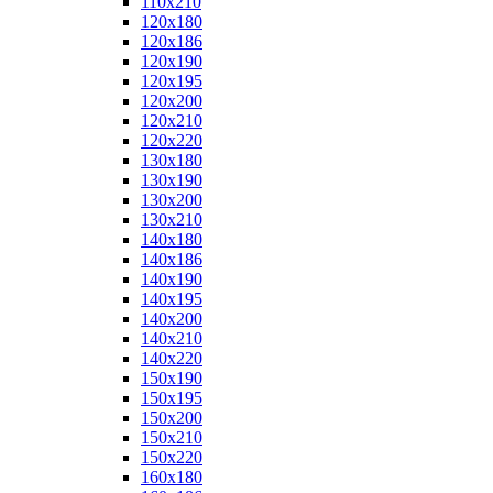
110x210
120x180
120x186
120x190
120x195
120x200
120x210
120x220
130x180
130x190
130x200
130x210
140x180
140x186
140x190
140x195
140x200
140x210
140x220
150x190
150x195
150x200
150x210
150x220
160x180