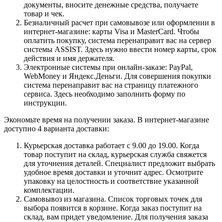
документы, вносите денежные средства, получаете
товар и чек.
Безналичный расчет при самовывозе или оформлении в
интернет-магазине: карты Visa и MasterCard. Чтобы
оплатить покупку, система перенаправит вас на сервер
системы ASSIST. Здесь нужно ввести номер карты, срок
действия и имя держателя.
Электронные системы при онлайн-заказе: PayPal,
WebMoney и Яндекс.Деньги. Для совершения покупки
система перенаправит вас на страницу платежного
сервиса. Здесь необходимо заполнить форму по
инструкции.
Экономьте время на получении заказа. В интернет-магазине
доступно 4 варианта доставки:
Курьерская доставка работает с 9.00 до 19.00. Когда
товар поступит на склад, курьерская служба свяжется
для уточнения деталей. Специалист предложит выбрать
удобное время доставки и уточнит адрес. Осмотрите
упаковку на целостность и соответствие указанной
комплектации.
Самовывоз из магазина. Список торговых точек для
выбора появится в корзине. Когда заказ поступит на
склад, вам придет уведомление. Для получения заказа