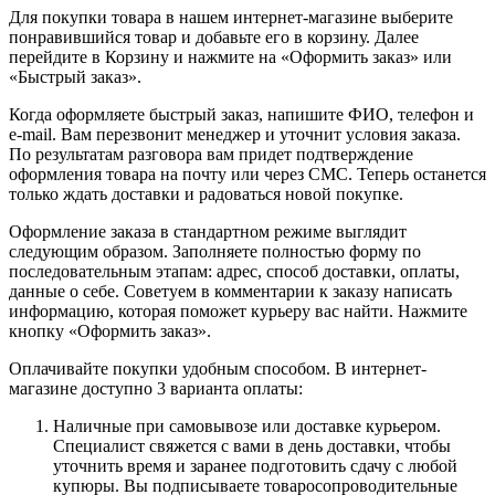
Для покупки товара в нашем интернет-магазине выберите
понравившийся товар и добавьте его в корзину. Далее
перейдите в Корзину и нажмите на «Оформить заказ» или
«Быстрый заказ».
Когда оформляете быстрый заказ, напишите ФИО, телефон и
e-mail. Вам перезвонит менеджер и уточнит условия заказа.
По результатам разговора вам придет подтверждение
оформления товара на почту или через СМС. Теперь останется
только ждать доставки и радоваться новой покупке.
Оформление заказа в стандартном режиме выглядит
следующим образом. Заполняете полностью форму по
последовательным этапам: адрес, способ доставки, оплаты,
данные о себе. Советуем в комментарии к заказу написать
информацию, которая поможет курьеру вас найти. Нажмите
кнопку «Оформить заказ».
Оплачивайте покупки удобным способом. В интернет-
магазине доступно 3 варианта оплаты:
Наличные при самовывозе или доставке курьером.
Специалист свяжется с вами в день доставки, чтобы
уточнить время и заранее подготовить сдачу с любой
купюры. Вы подписываете товаросопроводительные