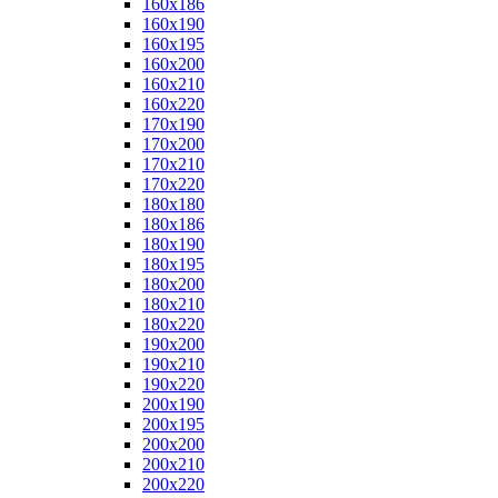
160x186
160x190
160x195
160x200
160x210
160x220
170x190
170x200
170x210
170x220
180x180
180x186
180x190
180x195
180x200
180x210
180x220
190x200
190x210
190x220
200x190
200x195
200x200
200x210
200x220