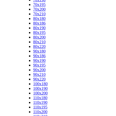
70x195
70x200
70x210
80x180
80x186
80x190
80x195
80x200
80x210
80x220
90x180
90x186
90x190
90x195
90x200
90x210
90x220
100x180
100x190
100x200
110x180
110x190
110x195
110x200