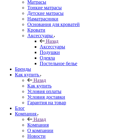
Матрасы
Тонкие матрасы
Детские матрасы
Наматрасники
Основания для кроватей
Кровати
Аксессуары
Назад
Аксессуары
Подушки
Одеяла
Постельное белье
Бренды
Как купить
Назад
Как купить
Условия оплаты
Условия доставки
Гарантия на товар
Блог
Компания
Назад
Компания
О компании
Новости