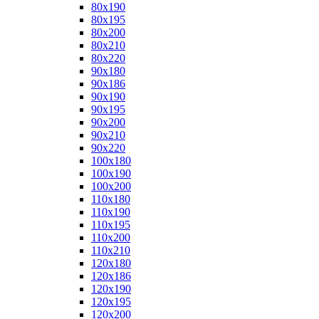
80x190
80x195
80x200
80x210
80x220
90x180
90x186
90x190
90x195
90x200
90x210
90x220
100x180
100x190
100x200
110x180
110x190
110x195
110x200
110x210
120x180
120x186
120x190
120x195
120x200