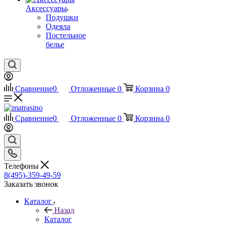
Аксессуары
Подушки
Одеяла
Постельное
белье
Сравнение
0
Отложенные
0
Корзина
0
Сравнение
0
Отложенные
0
Корзина
0
Телефоны
8(495)-359-49-59
Заказать звонок
Каталог
Назад
Каталог