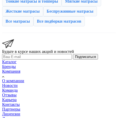
Тонкие матрасы и топперы
Мягкие матрасы
Жесткие матрасы
Беспружинные матрасы
Все матрасы
Все подборки матрасов
Будьте в курсе наших акций и новостей
Подписаться
Каталог
Бренды
Компания
О компании
Новости
Команда
Отзывы
Карьера
Контакты
Партнеры
Лицензии