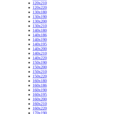
120x210
120x220
130x180
130x190
130x200
130x210
140x180
140x186
140x190
140x195
140x200
140x210
140x220
150x190
150x200
150x210
150x220
160x180
160x186
160x190
160x195
160x200
160x210
160x220
170x190