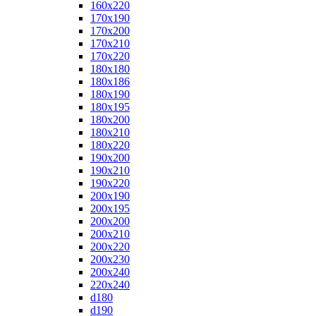
160x220
170x190
170x200
170x210
170x220
180x180
180x186
180x190
180x195
180x200
180x210
180x220
190x200
190x210
190x220
200x190
200x195
200x200
200x210
200x220
200x230
200x240
220x240
d180
d190