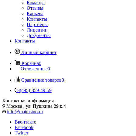
Команда
Отзывы
Карьера
Контакты
Партнеры
Лицензии
Документы
Контакты
Личный кабинет
Корзина
0
Отложенные
0
Сравнение товаров
0
8(495)-359-49-59
Контактная информация
Москва , ул. Пушкина 29 к.4
info@matrasino.ru
Вконтакте
Facebook
Twitter